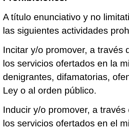
A título enunciativo y no limit
las siguientes actividades proh
Incitar y/o promover, a través 
los servicios ofertados en la m
denigrantes, difamatorias, ofen
Ley o al orden público.
Inducir y/o promover, a través 
los servicios ofertados en el 