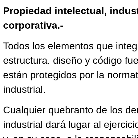
Propiedad intelectual, indus
corporativa.-
Todos los elementos que integr
estructura, diseño y código fue
están protegidos por la normat
industrial.
Cualquier quebranto de los de
industrial dará lugar al ejercic