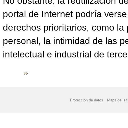
No obstante, la reutilización d
portal de Internet podría verse 
derechos prioritarios, como la
personal, la intimidad de las 
intelectual e industrial de terce
Protección de datos
Mapa del sit