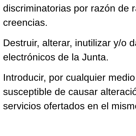
discriminatorias por razón de r
creencias.
Destruir, alterar, inutilizar y/
electrónicos de la Junta.
Introducir, por cualquier medi
susceptible de causar alteració
servicios ofertados en el mism