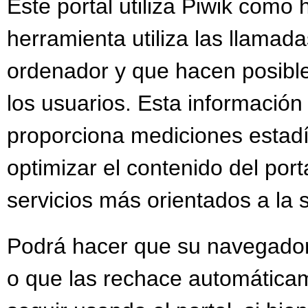
Este portal utiliza Piwik como 
herramienta utiliza las llamada
ordenador y que hacen posible
los usuarios. Esta información
proporciona mediciones estadís
optimizar el contenido del por
servicios más orientados a la 
Podrá hacer que su navegador 
o que las rechace automáticam