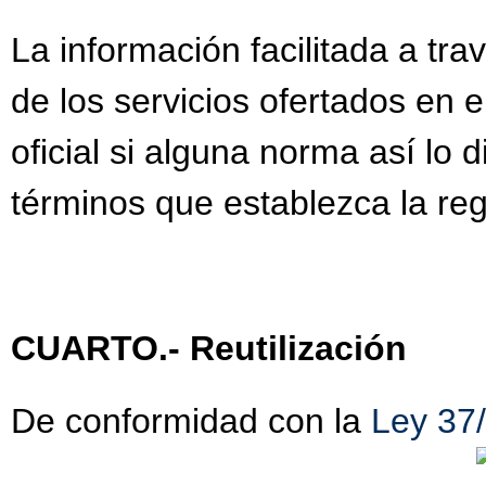
La información facilitada a tra
de los servicios ofertados en 
oficial si alguna norma así lo
términos que establezca la reg
CUARTO.- Reutilización
De conformidad con la
Ley 37/