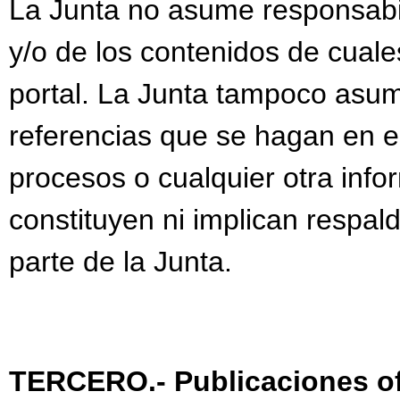
La Junta no asume responsabi
y/o de los contenidos de cuale
portal. La Junta tampoco asum
referencias que se hagan en el
procesos o cualquier otra info
constituyen ni implican respal
parte de la Junta.
TERCERO.- Publicaciones of