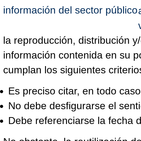
información del sector público
la reproducción, distribución 
información contenida en su po
cumplan los siguientes criterio
Es preciso citar, en todo caso,
No debe desfigurarse el senti
Debe referenciarse la fecha d