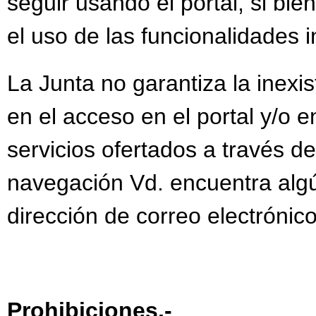
seguir usando el portal, si bie
el uso de las funcionalidades 
La Junta no garantiza la inexis
en el acceso en el portal y/o 
servicios ofertados a través d
navegación Vd. encuentra algún
dirección de correo electrónic
Prohibiciones.-